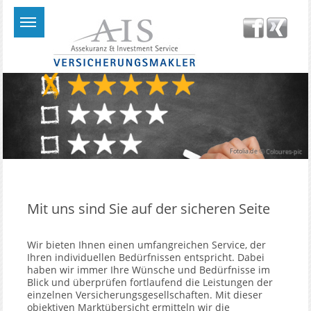
Fotolia.de © Coloures-pic
Mit uns sind Sie auf der sicheren Seite
Wir bieten Ihnen einen umfangreichen Service, der
Ihren individuellen Bedürfnissen entspricht. Dabei
haben wir immer Ihre Wünsche und Bedürfnisse im
Blick und überprüfen fortlaufend die Leistungen der
einzelnen Versicherungsgesellschaften. Mit dieser
objektiven Marktübersicht ermitteln wir die